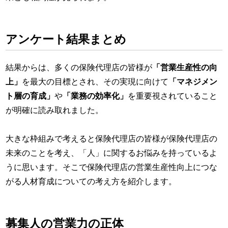
アンケート結果まとめ
結果からは、多くの保険代理店の皆様が
「営業生産性の向
上」
を最大の目標とされ、その実現に向けて
「マネジメン
ト層の育成」
や
「業務の効率化」
を重要視されていること
が明確に読み取れました。
大きな枠組みで考えると保険代理店の皆様が保険代理店の
未来のことを考え、「人」に関するお悩みを持っているよ
うに思います。そこで保険代理店の営業生産性向上につな
がる人材育成についての考え方を紹介します。
募集人の営業力の正体