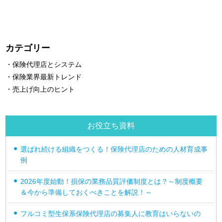
カテゴリー
・保険代理店とシステム
・保険業界最新トレンド
・売上げ向上のヒント
お役立ち資料
選ばれ続ける組織をつくる！保険代理店のための人材育成事
例
2026年度始動！損保の業務品質評価制度とは？～制度概要
＆今から準備しておくべきことを解説！～
フルコミ型生保系保険代理店の募集人に教育はいらないの