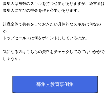
募集人は複数のスキルを持つ必要がありますが、経営者は
募集人に学びの機会を作る必要があります。
組織全体で共有をしておきたい具体的なスキルは何なの
か。
トップセールスは何をポイントにしているのか。
気になる方はこちらの資料をチェックしてみてはいかがで
しょうか。
↓↓