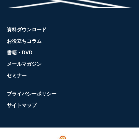
資料ダウンロード
お役立ちコラム
書籍・DVD
メールマガジン
セミナー
プライバシーポリシー
サイトマップ