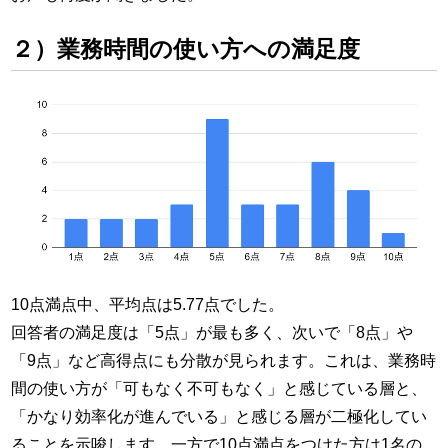
２）業務時間の使い方への満足度
10点満点中、平均点は5.77点でした。
回答者の満足度は「5点」が最も多く、次いで「8点」や
「9点」など高得点にも分散が見られます。これは、業務時
間の使い方が「可もなく不可もなく」と感じている層と、
「かなり効率化が進んでいる」と感じる層が二極化してい
ることを示唆します。一方で10点満点をつけた方は1名の