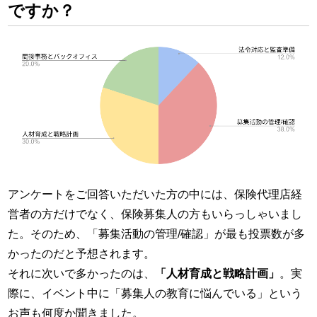
ですか？
アンケートをご回答いただいた方の中には、保険代理店経
営者の方だけでなく、保険募集人の方もいらっしゃいまし
た。そのため、「募集活動の管理/確認」が最も投票数が多
かったのだと予想されます。
それに次いで多かったのは、
「人材育成と戦略計画」
。実
際に、イベント中に「募集人の教育に悩んでいる」という
お声も何度か聞きました。