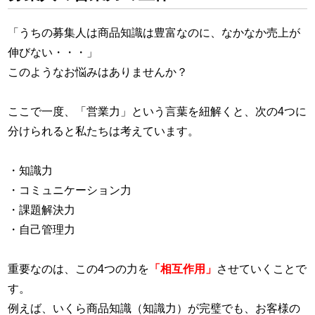
「うちの募集人は商品知識は豊富なのに、なかなか売上が
伸びない・・・」
このようなお悩みはありませんか？
ここで一度、「営業力」という言葉を紐解くと、次の4つに
分けられると私たちは考えています。
・知識力
・コミュニケーション力
・課題解決力
・自己管理力
重要なのは、この4つの力を
「相互作用」
させていくことで
す。
例えば、いくら商品知識（知識力）が完璧でも、お客様の