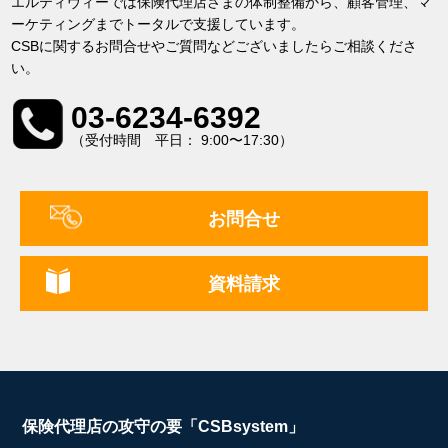
エルティヴィーでは保険代理店さまの体制整備から、顧客管理、マ
ーケティングまでトータルで支援しています。
CSBに関するお問合せやご質問などございましたらご相談くださ
い。
03-6234-6392
（受付時間 平日： 9:00〜17:30）
お問合せ
資料請求
保険代理店の攻守の要「CSBsystem」