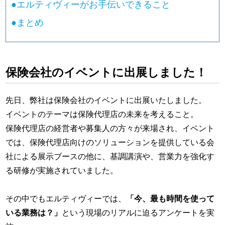
●
エルティヴィーがお手伝いできること
●
まとめ
保険会社のイベントに出展しました！
先日、弊社は保険会社のイベントに出展いたしました。
イベントのテーマは保険代理店の未来を考えること。
保険代理店の経営者や募集人の方々が来場され、イベント
では、保険代理店向けのソリューションを提供している会
社による展示ブースの他に、基調講演や、営業力を強化す
る研修が実施されていました。
その中でもエルティヴィーでは、
「今、最も時間を使って
いる業務は？」
という現場のリアルに迫るアンケートを実