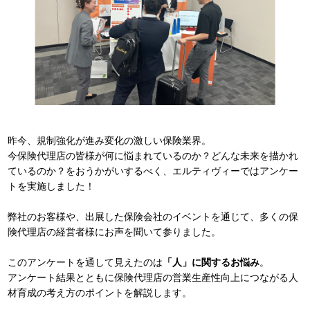
昨今、規制強化が進み変化の激しい保険業界。
今保険代理店の皆様が何に悩まれているのか？どんな未来を描かれ
ているのか？をおうかがいするべく、エルティヴィーではアンケー
トを実施しました！
弊社のお客様や、出展した保険会社のイベントを通じて、多くの保
険代理店の経営者様にお声を聞いて参りました。
このアンケートを通して見えたのは
「人」に関するお悩み
。
アンケート結果とともに保険代理店の営業生産性向上につながる人
材育成の考え方のポイントを解説します。