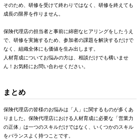
そのため、研修を受けて終わりではなく、研修を終えても
成長の限界を作りません。
保険代理店の担当者と事前に綿密なヒアリングをしたうえ
で、研修を実施するため、参加者の課題を解決するだけで
なく、組織全体にも価値を生み出します。
人材育成についてお悩みの方は、相談だけでも構いませ
ん！お気軽にお問い合わせください。
まとめ
保険代理店の皆様のお悩みは「人」に関するものが多くあ
りました。保険代理店における人材育成に必要な「営業力
の正体」は一つのスキルだけではなく、いくつかのスキル
をバランスよく持つことです。