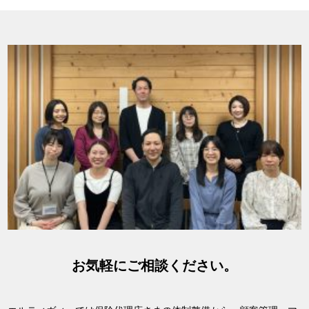
お気軽にご相談ください。