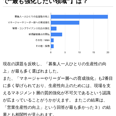
で“最も強化したい領域”】は？
現在の課題を反映し、「募集人一人ひとりの生産性の向
上」が最も多く選ばれました。
また、「マネージャーやリーダー層への育成強化」も2番目
に多く挙げられており、生産性向上のためには、現場を支
えるマネジメント層の質的強化が不可欠であるという認識
が広まっていることがうかがえます。 またこの結果は、
「営業生産性の向上」という回答が最も多かった３）の結
果とも相関性が見られます。