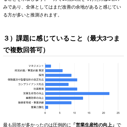
みであり、全体としてはまだ改善の余地があると感じてい
る方が多いと推測されます。
３）課題に感じていること（最大3つま
で複数回答可）
最も回答が多かったのは圧倒的に
「営業生産性の向上」
で