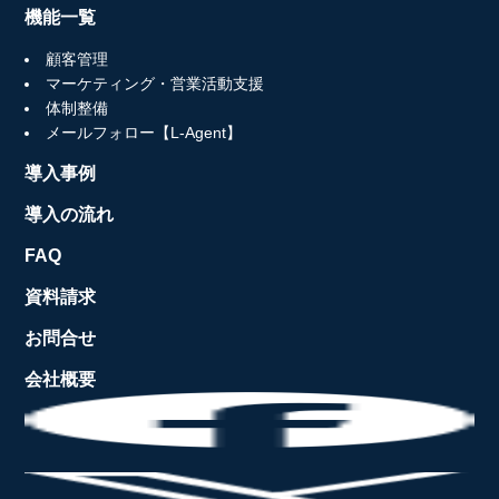
機能一覧
顧客管理
マーケティング・営業活動支援
体制整備
メールフォロー【L-Agent】
導入事例
導入の流れ
FAQ
資料請求
お問合せ
会社概要