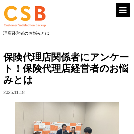
HOME
>
お役立ちコラム
>
保険代理店関係者にアンケート！保険代
理店経営者のお悩みとは
保険代理店関係者にアンケー
ト！保険代理店経営者のお悩
みとは
2025.11.18