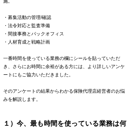
施。
・募集活動の管理/確認
・法令対応と監査準備
・間接事務とバックオフィス
・人材育成と戦略計画
一番時間を使っている業務の欄にシールを貼っていただ
き、さらにお時間に余裕がある方には、より詳しいアンケ
ートにもご協力いただきました。
そのアンケートの結果からわかる保険代理店経営者のお悩
みを解説します。
１）今、最も時間を使っている業務は何