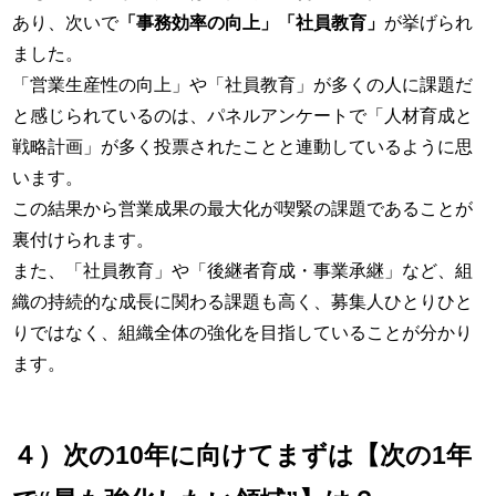
あり、次いで
「事務効率の向上」「社員教育」
が挙げられ
ました。
「営業生産性の向上」や「社員教育」が多くの人に課題だ
と感じられているのは、パネルアンケートで「人材育成と
戦略計画」が多く投票されたことと連動しているように思
います。
この結果から営業成果の最大化が喫緊の課題であることが
裏付けられます。
また、「社員教育」や「後継者育成・事業承継」など、組
織の持続的な成長に関わる課題も高く、募集人ひとりひと
りではなく、組織全体の強化を目指していることが分かり
ます。
４）次の10年に向けてまずは【次の1年