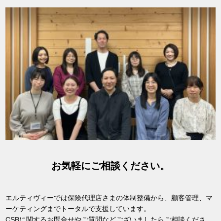
お気軽にご相談ください。
エルティヴィーでは保険代理店さまの体制整備から、顧客管理、マ
ーケティングまでトータルで支援しています。
CSBに関するお問合せやご質問などございましたらご相談くださ