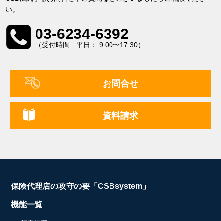
い。
03-6234-6392
（受付時間 平日： 9:00〜17:30）
お問合せ
資料請求
保険代理店の攻守の要「CSBsystem」
機能一覧