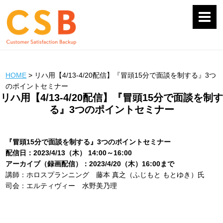
HOME
>
リハ用【4/13‐4/20配信】『冒頭15分で面談を制する』3つ
のポイントセミナー
リハ用【4/13‐4/20配信】『冒頭15分で面談を制す
る』3つのポイントセミナー
『冒頭15分で面談を制する』3つのポイントセミナー
配信日：2023/4/13（木） 14:00～16:00
アーカイブ（録画配信）：2023/4/20（木）16:00まで
講師：ホロスプランニング 藤本 真之（ふじもと もとゆき）氏
司会：エルティヴィー 水野美乃理