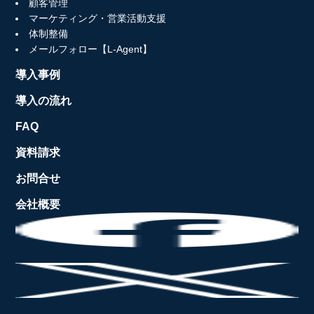
顧客管理
マーケティング・営業活動支援
体制整備
メールフォロー【L-Agent】
導入事例
導入の流れ
FAQ
資料請求
お問合せ
会社概要