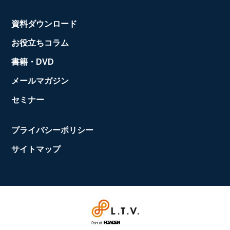
資料ダウンロード
お役立ちコラム
書籍・DVD
メールマガジン
セミナー
プライバシーポリシー
サイトマップ