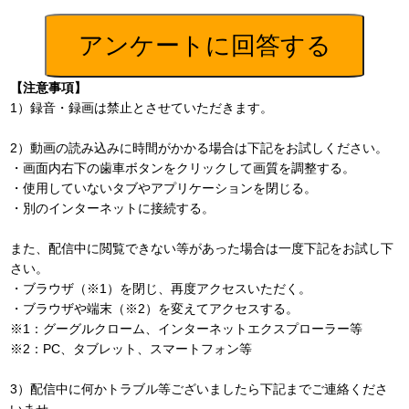
【注意事項】
1）録音・録画は禁止とさせていただきます。
2）動画の読み込みに時間がかかる場合は下記をお試しください。
・画面内右下の歯車ボタンをクリックして画質を調整する。
・使用していないタブやアプリケーションを閉じる。
・別のインターネットに接続する。
また、配信中に閲覧できない等があった場合は一度下記をお試し下
さい。
・ブラウザ（※1）を閉じ、再度アクセスいただく。
・ブラウザや端末（※2）を変えてアクセスする。
※1：グーグルクローム、インターネットエクスプローラー等
※2：PC、タブレット、スマートフォン等
3）配信中に何かトラブル等ございましたら下記までご連絡くださ