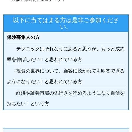
以下に当てはまる方は是非ご参加くださ
い。
保険募集人の方
テクニックはそれなりにあると思うが、もっと成約
率を伸ばしたい！と思われている方
投資の世界について、顧客に聴かれても即答できる
ようになりたい！と思われている方
経済や証券市場の先行きを読めるようになり自信を
持ちたい！という方