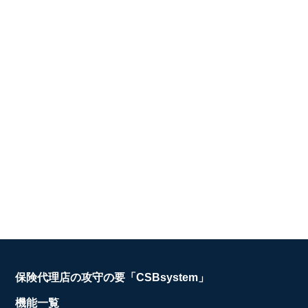
保険代理店の攻守の要「CSBsystem」
機能一覧