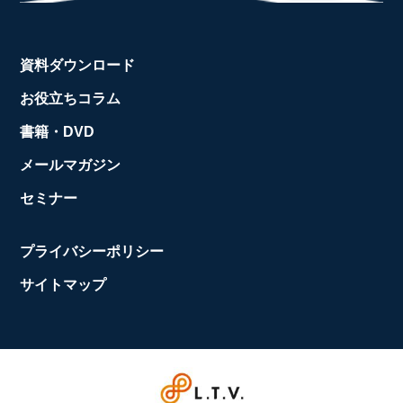
資料ダウンロード
お役立ちコラム
書籍・DVD
メールマガジン
セミナー
プライバシーポリシー
サイトマップ