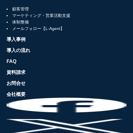
顧客管理
マーケティング・営業活動支援
体制整備
メールフォロー【L-Agent】
導入事例
導入の流れ
FAQ
資料請求
お問合せ
会社概要