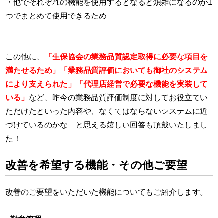
・他でそれぞれの機能を使用するとなると煩雑になるのが1
つでまとめて使用できるため
この他に、
「生保協会の業務品質認定取得に必要な項目を
満たせるため」「業務品質評価においても御社のシステム
により支えられた」「代理店経営で必要な機能を実装して
いる」
など、昨今の業務品質評価制度に対してお役立てい
ただけたといった内容や、なくてはならないシステムに近
づけているのかな…と思える嬉しい回答も頂戴いたしまし
た！
改善を希望する機能・その他ご要望
改善のご要望をいただいた機能についてもご紹介します。