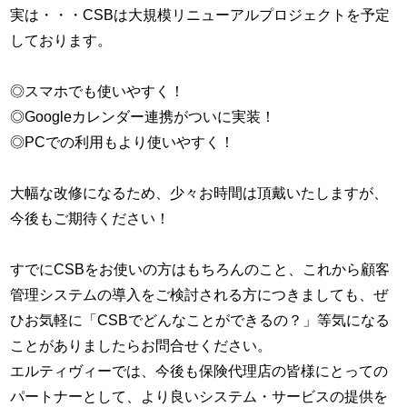
実は・・・CSBは大規模リニューアルプロジェクトを予定
しております。
◎スマホでも使いやすく！
◎Googleカレンダー連携がついに実装！
◎PCでの利用もより使いやすく！
大幅な改修になるため、少々お時間は頂戴いたしますが、
今後もご期待ください！
すでにCSBをお使いの方はもちろんのこと、これから顧客
管理システムの導入をご検討される方につきましても、ぜ
ひお気軽に「CSBでどんなことができるの？」等気になる
ことがありましたらお問合せください。
エルティヴィーでは、今後も保険代理店の皆様にとっての
パートナーとして、より良いシステム・サービスの提供を