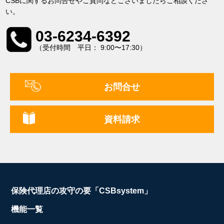
CSBに関するお問合せやご質問などございましたらご相談くださ
い。
03-6234-6392
（受付時間 平日： 9:00〜17:30）
お問合せ
資料請求
保険代理店の攻守の要「CSBsystem」
機能一覧