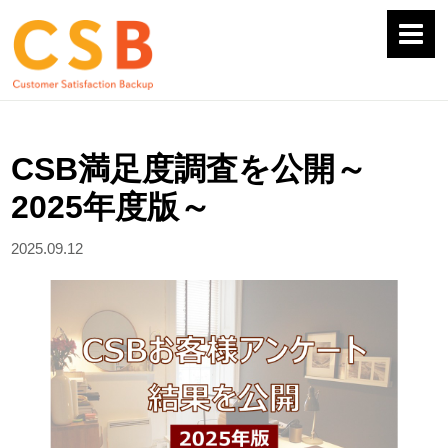
HOME
>
お役立ちコラム
>
CSB満足度調査を公開～2025年度版～
CSB満足度調査を公開～
2025年度版～
2025.09.12