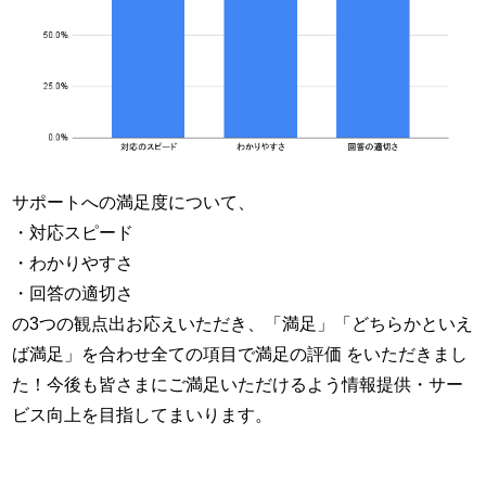
サポートへの満足度について、
・対応スピード
・わかりやすさ
・回答の適切さ
の3つの観点出お応えいただき、「満足」「どちらかといえ
ば満足」を合わせ全ての項目で満足の評価 をいただきまし
た！今後も皆さまにご満足いただけるよう情報提供・サー
ビス向上を目指してまいります。