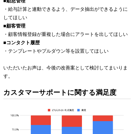
■勤怠管理
・給与計算と連動できるよう、データ抽出ができるように
してほしい
■顧客管理
・顧客情報登録が重複した場合にアラートを出してほしい
■コンタクト履歴
・テンプレートやプルダウン等を設置してほしい
いただいたお声は、今後の改善案として検討してまいりま
す。
カスタマーサポートに関する満足度