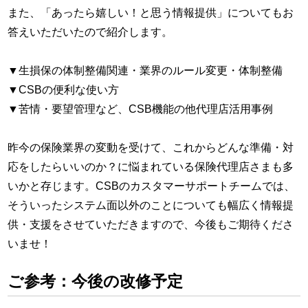
また、「あったら嬉しい！と思う情報提供」についてもお
答えいただいたので紹介します。
▼生損保の体制整備関連・業界のルール変更・体制整備
▼CSBの便利な使い方
▼苦情・要望管理など、CSB機能の他代理店活用事例
昨今の保険業界の変動を受けて、これからどんな準備・対
応をしたらいいのか？に悩まれている保険代理店さまも多
いかと存じます。CSBのカスタマーサポートチームでは、
そういったシステム面以外のことについても幅広く情報提
供・支援をさせていただきますので、今後もご期待くださ
いませ！
ご参考：今後の改修予定