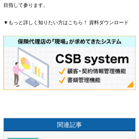
目指して参ります。
▼もっと詳しく知りたい方はこちら！ 資料ダウンロード
関連記事