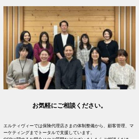
お気軽にご相談ください。
エルティヴィーでは保険代理店さまの体制整備から、顧客管理、マ
ーケティングまでトータルで支援しています。