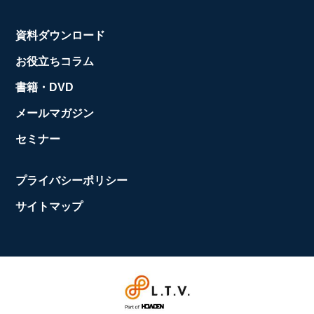
資料ダウンロード
お役立ちコラム
書籍・DVD
メールマガジン
セミナー
プライバシーポリシー
サイトマップ