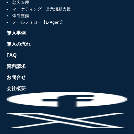
顧客管理
マーケティング・営業活動支援
体制整備
メールフォロー【L-Agent】
導入事例
導入の流れ
FAQ
資料請求
お問合せ
会社概要