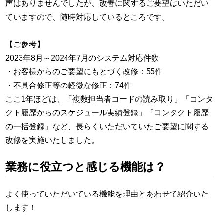
声はありませんでしたが、改善に関するご要望はいただい
ていますので、随時対応しているところです。
【ご参考】
2023年8月～2024年7月のシステム対応件数
・お客様からのご要望にもとづく改修：55件
・不具合修正等の軽微な修正：74件
ここ1年ほどは、「複数担当者コードの読み取り」「コンタ
クト履歴からのスケジュール実績登録」「コンタクト履歴
の一括登録」など、長らくいただいていたご要望に関する
改修を実施いたしました。
業務に役立つと感じる機能は？
よく使っていただいている機能を理由とあわせて紹介いた
します！