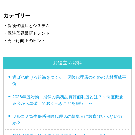
カテゴリー
・保険代理店とシステム
・保険業界最新トレンド
・売上げ向上のヒント
お役立ち資料
選ばれ続ける組織をつくる！保険代理店のための人材育成事
例
2026年度始動！損保の業務品質評価制度とは？～制度概要
＆今から準備しておくべきことを解説！～
フルコミ型生保系保険代理店の募集人に教育はいらないの
か？