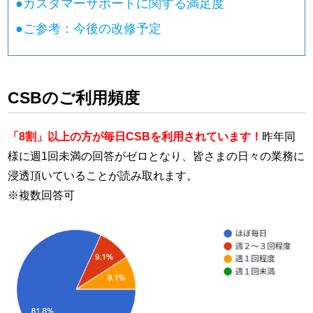
●
カスタマーサポートに関する満足度
●
ご参考：今後の改修予定
CSBのご利用頻度
「8割」以上の方が毎日CSBを利用されています！
昨年同
様に週1回未満の回答がゼロとなり、皆さまの日々の業務に
浸透頂いていることが読み取れます。
※複数回答可