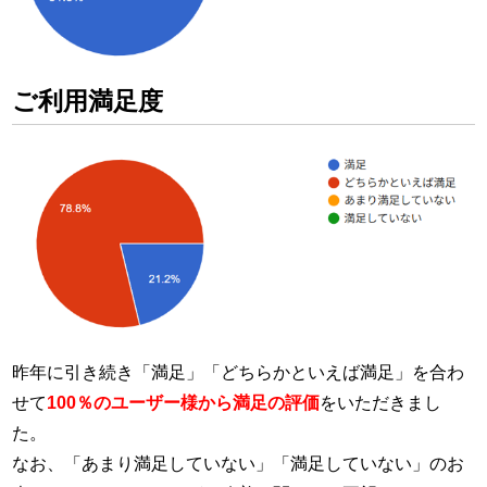
ご利用満足度
昨年に引き続き「満足」「どちらかといえば満足」を合わ
せて
100％のユーザー様から満足の評価
をいただきまし
た。
なお、「あまり満足していない」「満足していない」のお