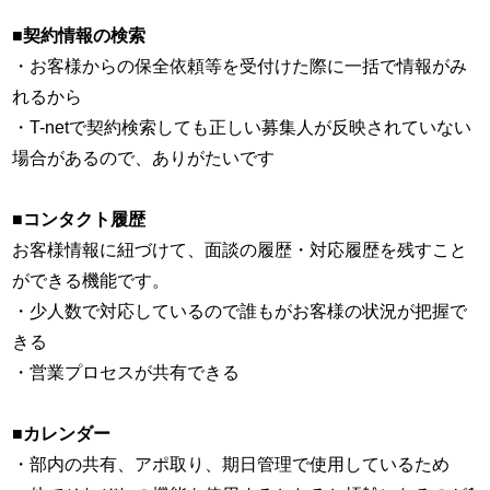
■契約情報の検索
・お客様からの保全依頼等を受付けた際に一括で情報がみ
れるから
・T-netで契約検索しても正しい募集人が反映されていない
場合があるので、ありがたいです
■コンタクト履歴
お客様情報に紐づけて、面談の履歴・対応履歴を残すこと
ができる機能です。
・少人数で対応しているので誰もがお客様の状況が把握で
きる
・営業プロセスが共有できる
■カレンダー
・部内の共有、アポ取り、期日管理で使用しているため