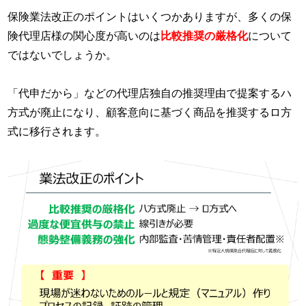
保険業法改正のポイントはいくつかありますが、多くの保
険代理店様の関心度が高いのは
比較推奨の厳格化
について
ではないでしょうか。
「代申だから」などの代理店独自の推奨理由で提案するハ
方式が廃止になり、顧客意向に基づく商品を推奨するロ方
式に移行されます。