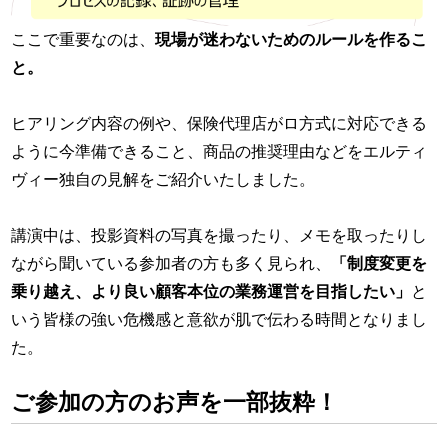
ここで重要なのは、
現場が迷わないためのルールを作るこ
と。
ヒアリング内容の例や、保険代理店がロ方式に対応できる
ように今準備できること、商品の推奨理由などをエルティ
ヴィー独自の見解をご紹介いたしました。
講演中は、投影資料の写真を撮ったり、メモを取ったりし
ながら聞いている参加者の方も多く見られ、
「制度変更を
乗り越え、より良い顧客本位の業務運営を目指したい」
と
いう皆様の強い危機感と意欲が肌で伝わる時間となりまし
た。
ご参加の方のお声を一部抜粋！