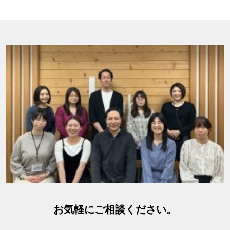
お気軽にご相談ください。