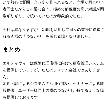
いて熱心に質問し合う姿が見られるなど、立場が同じ担当
者同士だからこそ通じ合う、極めて解像度の高い対話が閉
場ギリギリまで続いていたのが印象的でした。
会社は異なりますが、CSBを活用して日々の業務に邁進さ
れる皆様の「つながり」を感じる場となりました。
まとめ
エルティヴィーは保険代理店様に向けて顧客管理システム
を提供していますが、ただのシステム会社ではありませ
ん。
定期面談によるシステムの活用促進や、セミナーによる情
報提供、ユーザー様同士の横のつながりが持てるような場
も提供しております。