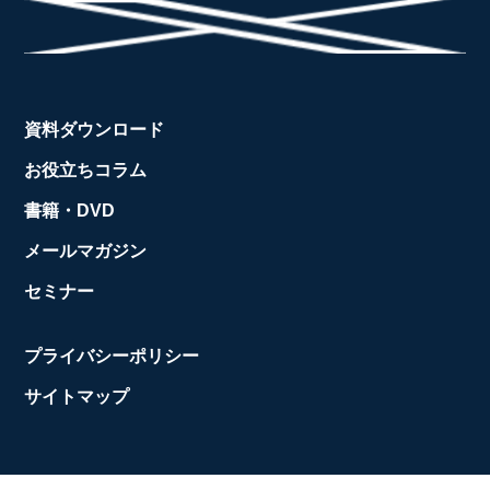
資料ダウンロード
お役立ちコラム
書籍・DVD
メールマガジン
セミナー
プライバシーポリシー
サイトマップ