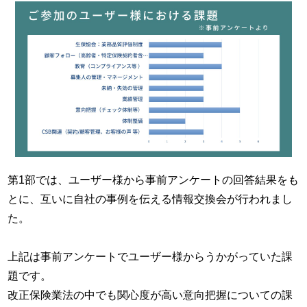
第1部では、ユーザー様から事前アンケートの回答結果をも
とに、互いに自社の事例を伝える情報交換会が行われまし
た。
上記は事前アンケートでユーザー様からうかがっていた課
題です。
改正保険業法の中でも関心度が高い意向把握についての課