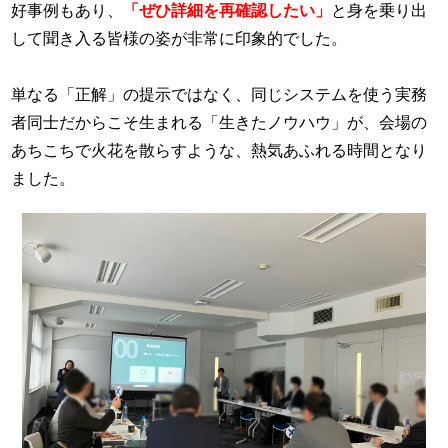
好事例もあり、
「ぜひ詳細を再確認したい」
と身を乗り出
して聞き入る皆様の姿が非常に印象的でした。
単なる「正解」の提示ではなく、同じシステムを使う実務
者同士だからこそ生まれる「生きたノウハウ」が、会場の
あちこちで火花を散らすような、熱気あふれる時間となり
ました。