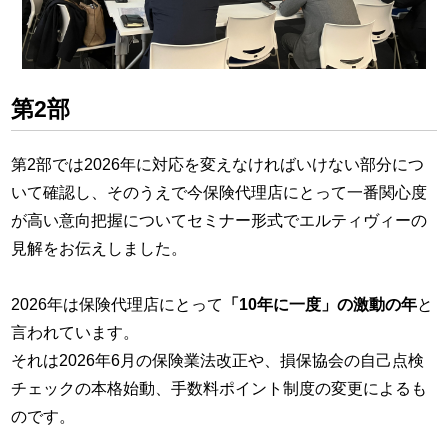
第2部
第2部では2026年に対応を変えなければいけない部分につ
いて確認し、そのうえで今保険代理店にとって一番関心度
が高い意向把握についてセミナー形式でエルティヴィーの
見解をお伝えしました。
2026年は保険代理店にとって
「10年に一度」の激動の年
と
言われています。
それは2026年6月の保険業法改正や、損保協会の自己点検
チェックの本格始動、手数料ポイント制度の変更によるも
のです。