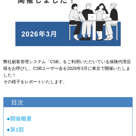
弊社顧客管理システム「CSB」をご利用いただいている保険代理店
様をお呼びし、CSBユーザー会を2026年3月に東京で開催いたしま
した！
その様子をレポートいたします。
目次
●
開催概要
●
第1部