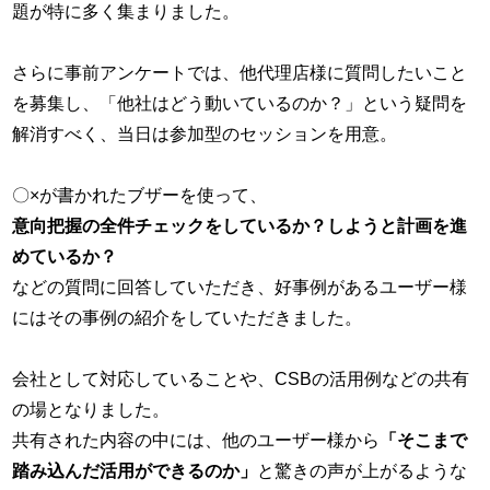
題が特に多く集まりました。
さらに事前アンケートでは、他代理店様に質問したいこと
を募集し、「他社はどう動いているのか？」という疑問を
解消すべく、当日は参加型のセッションを用意。
〇×が書かれたブザーを使って、
意向把握の全件チェックをしているか？しようと計画を進
めているか？
などの質問に回答していただき、好事例があるユーザー様
にはその事例の紹介をしていただきました。
会社として対応していることや、CSBの活用例などの共有
の場となりました。
共有された内容の中には、他のユーザー様から
「そこまで
踏み込んだ活用ができるのか」
と驚きの声が上がるような