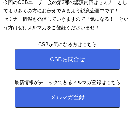
今回のCSBユーザー会の第2部の講演内容はセミナーとし
てより多くの方にお伝えできるよう鋭意企画中です！
セミナー情報も発信していきますので「気になる！」とい
う方はぜひメルマガをご登録くださいませ！
CSBが気になる方はこちら
最新情報がチェックできるメルマガ登録はこちら