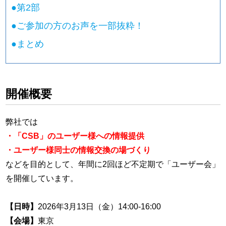
●
第2部
●
ご参加の方のお声を一部抜粋！
●
まとめ
開催概要
弊社では
・「CSB」のユーザー様への情報提供
・ユーザー様同士の情報交換の場づくり
などを目的として、年間に2回ほど不定期で「ユーザー会」
を開催しています。
【日時】
2026年3月13日（金）14:00-16:00
【会場】
東京