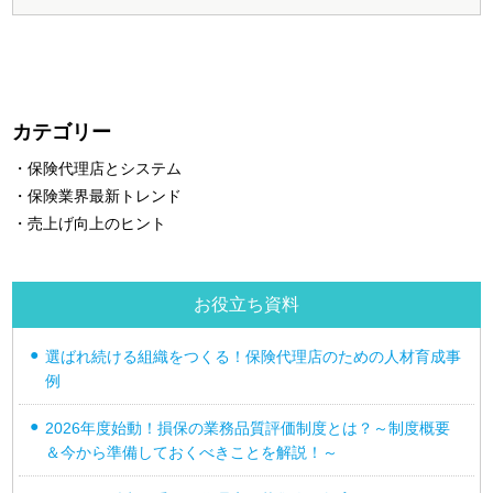
カテゴリー
・保険代理店とシステム
・保険業界最新トレンド
・売上げ向上のヒント
お役立ち資料
選ばれ続ける組織をつくる！保険代理店のための人材育成事
例
2026年度始動！損保の業務品質評価制度とは？～制度概要
＆今から準備しておくべきことを解説！～