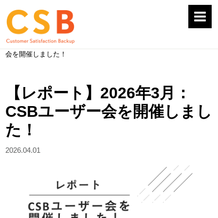
HOME
>
お役立ちコラム
>
【レポート】2026年3月：CSBユーザー
会を開催しました！
【レポート】2026年3月：
CSBユーザー会を開催しまし
た！
2026.04.01