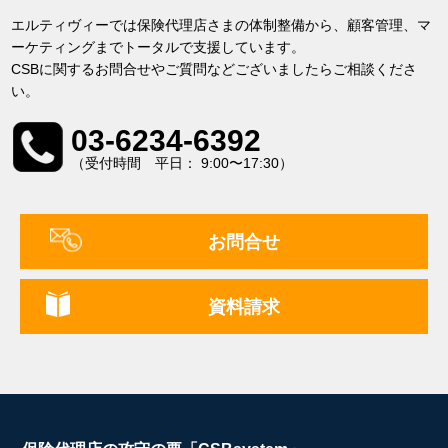
エルティヴィーでは保険代理店さまの体制整備から、顧客管理、マ
ーケティングまでトータルで支援しています。
CSBに関するお問合せやご質問などございましたらご相談くださ
い。
03-6234-6392
（受付時間 平日： 9:00〜17:30）
お問合せ
資料請求