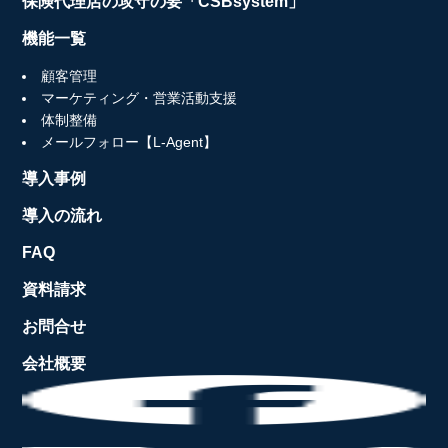
保険代理店の攻守の要「CSBsystem」
機能一覧
顧客管理
マーケティング・営業活動支援
体制整備
メールフォロー【L-Agent】
導入事例
導入の流れ
FAQ
資料請求
お問合せ
会社概要